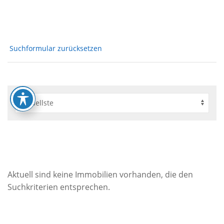
Suchformular zurücksetzen
Aktuell sind keine Immobilien vorhanden, die den
Suchkriterien entsprechen.