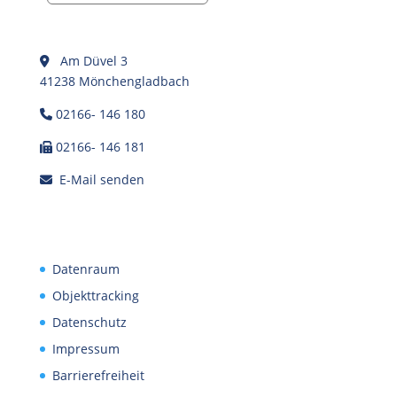
Am Düvel 3
41238 Mönchengladbach
02166- 146 180
02166- 146 181
E-Mail senden
Datenraum
Objekttracking
Datenschutz
Impressum
Barrierefreiheit