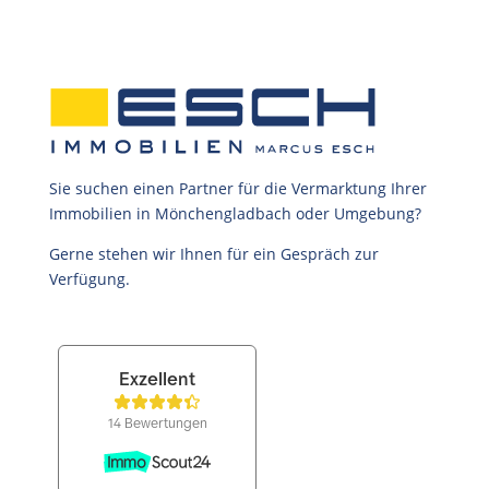
Sie suchen einen Partner für die Vermarktung Ihrer
Immobilien in Mönchengladbach oder Umgebung?
Gerne stehen wir Ihnen für ein Gespräch zur
Verfügung.