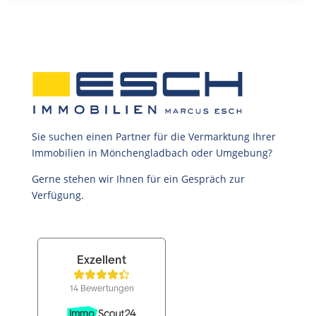
Sie suchen einen Partner für die Vermarktung Ihrer
Immobilien in Mönchengladbach oder Umgebung?
Gerne stehen wir Ihnen für ein Gespräch zur
Verfügung.