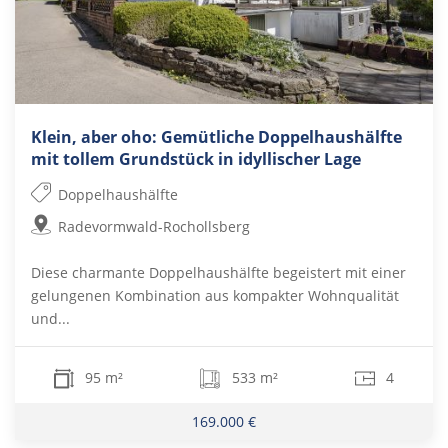
Klein, aber oho: Gemütliche Doppelhaushälfte
mit tollem Grundstück in idyllischer Lage
Doppelhaushälfte
Radevormwald-Rochollsberg
Diese charmante Doppelhaushälfte begeistert mit einer
gelungenen Kombination aus kompakter Wohnqualität
und...
95 m²
533 m²
4
169.000 €