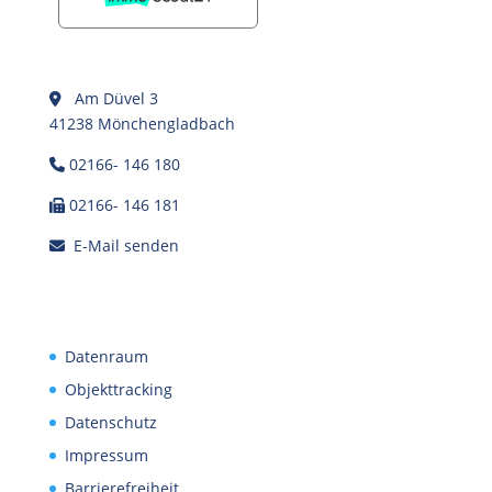
Am Düvel 3
41238 Mönchengladbach
02166- 146 180
02166- 146 181
E-Mail senden
Datenraum
Objekttracking
Datenschutz
Impressum
Barrierefreiheit