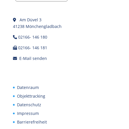
Am Düvel 3
41238 Mönchengladbach
02166- 146 180
02166- 146 181
E-Mail senden
Datenraum
Objekttracking
Datenschutz
Impressum
Barrierefreiheit