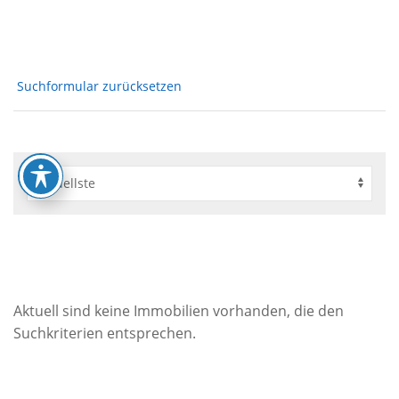
Suchformular zurücksetzen
Aktuell sind keine Immobilien vorhanden, die den
Suchkriterien entsprechen.