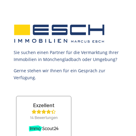
Sie suchen einen Partner für die Vermarktung Ihrer
Immobilien in Mönchengladbach oder Umgebung?
Gerne stehen wir Ihnen für ein Gespräch zur
Verfügung.