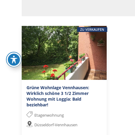
ZU VERKAUFEN
Grüne Wohnlage Vennhausen:
Wirklich schöne 3 1/2 Zimmer
Wohnung mit Loggia: Bald
beziehbar!
Etagenwohnung
Düsseldorf-Vennhausen