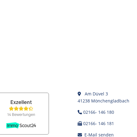
Am Düvel 3
41238 Mönchengladbach
02166- 146 180
02166- 146 181
E-Mail senden