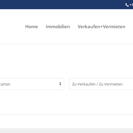
+
Home
Immobilien
Verkaufen+Vermieten