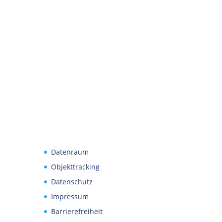
Datenraum
Objekttracking
Datenschutz
Impressum
Barrierefreiheit