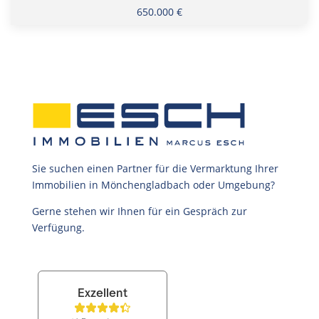
650.000 €
Sie suchen einen Partner für die Vermarktung Ihrer
Immobilien in Mönchengladbach oder Umgebung?
Gerne stehen wir Ihnen für ein Gespräch zur
Verfügung.