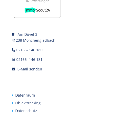
Am Düvel 3
41238 Mönchengladbach
02166- 146 180
02166- 146 181
E-Mail senden
Datenraum
Objekttracking
Datenschutz