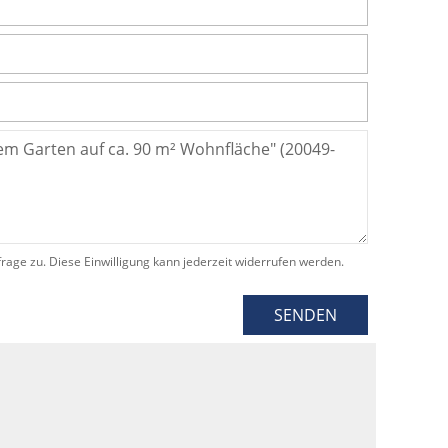
e zu. Diese Einwilligung kann jederzeit widerrufen werden.
SENDEN