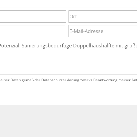
iner Daten gemäß der Datenschutzerklärung zwecks Beantwortung meiner Anfrag