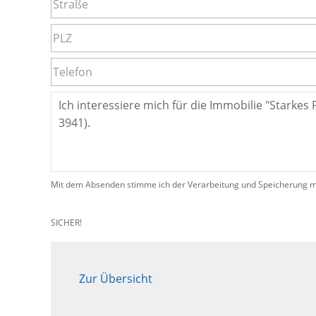
Mit dem Absenden stimme ich der Verarbeitung und Speicherung me
SICHER!
Zur Übersicht