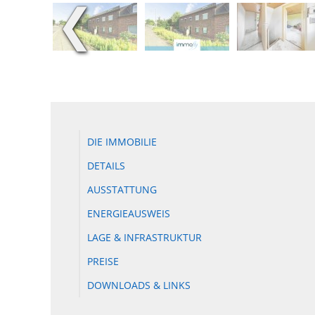
❮
DIE IMMOBILIE
DETAILS
AUSSTATTUNG
ENERGIEAUSWEIS
LAGE & INFRASTRUKTUR
PREISE
DOWNLOADS & LINKS