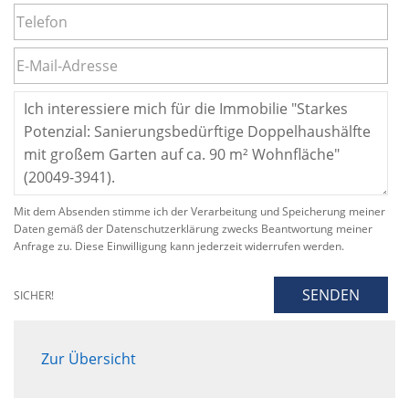
Mit dem Absenden stimme ich der Verarbeitung und Speicherung meiner
Daten gemäß der Datenschutzerklärung zwecks Beantwortung meiner
Anfrage zu. Diese Einwilligung kann jederzeit widerrufen werden.
SENDEN
SICHER!
Zur Übersicht