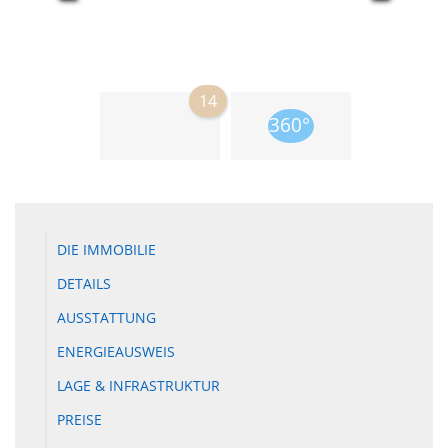
14
DIE IMMOBILIE
DETAILS
AUSSTATTUNG
ENERGIEAUSWEIS
LAGE & INFRASTRUKTUR
PREISE