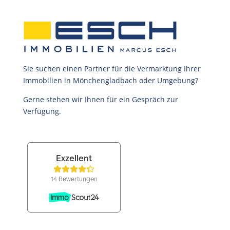
Sie suchen einen Partner für die Vermarktung Ihrer
Immobilien in Mönchengladbach oder Umgebung?
Gerne stehen wir Ihnen für ein Gespräch zur
Verfügung.