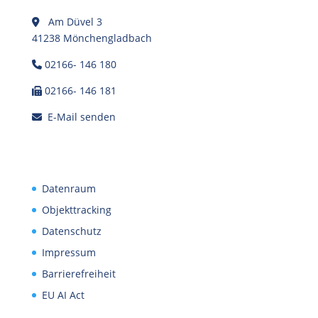
Am Düvel 3
41238 Mönchengladbach
02166- 146 180
02166- 146 181
E-Mail senden
Datenraum
Objekttracking
Datenschutz
Impressum
Barrierefreiheit
EU AI Act