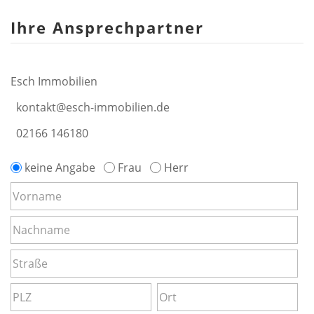
Ihre Ansprechpartner
Esch Immobilien
kontakt@esch-immobilien.de
02166 146180
keine Angabe
Frau
Herr