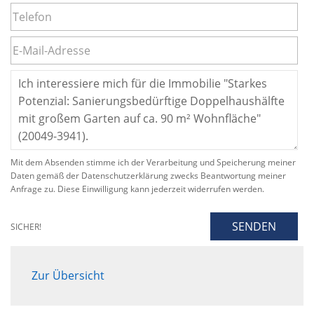
Mit dem Absenden stimme ich der Verarbeitung und Speicherung meiner
Daten gemäß der Datenschutzerklärung zwecks Beantwortung meiner
Anfrage zu. Diese Einwilligung kann jederzeit widerrufen werden.
SENDEN
SICHER!
Zur Übersicht