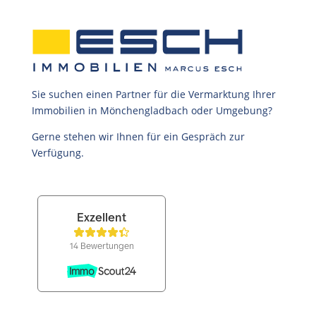
Sie suchen einen Partner für die Vermarktung Ihrer
Immobilien in Mönchengladbach oder Umgebung?
Gerne stehen wir Ihnen für ein Gespräch zur
Verfügung.