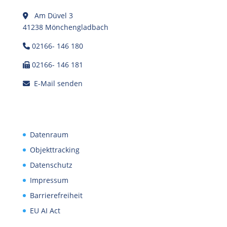
Am Düvel 3
41238 Mönchengladbach
02166- 146 180
02166- 146 181
E-Mail senden
Datenraum
Objekttracking
Datenschutz
Impressum
Barrierefreiheit
EU AI Act