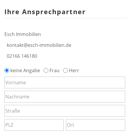
Ihre Ansprechpartner
Esch Immobilien
kontakt@esch-immobilien.de
02166 146180
keine Angabe
Frau
Herr