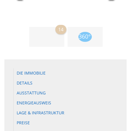
14
DIE IMMOBILIE
DETAILS
AUSSTATTUNG
ENERGIEAUSWEIS
LAGE & INFRASTRUKTUR
PREISE