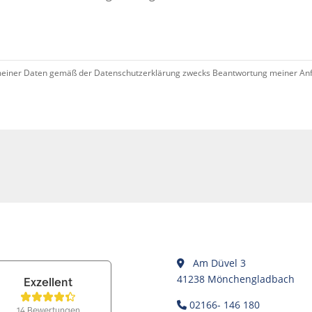
iner Daten gemäß der Datenschutzerklärung zwecks Beantwortung meiner Anfrag
Am Düvel 3
41238 Mönchengladbach
02166- 146 180