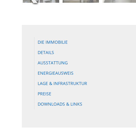
DIE IMMOBILIE
DETAILS
AUSSTATTUNG
ENERGIEAUSWEIS
LAGE & INFRASTRUKTUR
PREISE
DOWNLOADS & LINKS