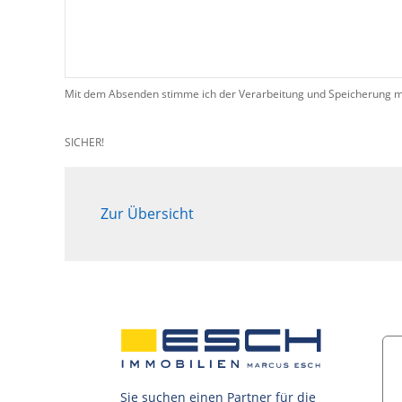
Mit dem Absenden stimme ich der Verarbeitung und Speicherung me
SICHER!
Zur Übersicht
Sie suchen einen Partner für die