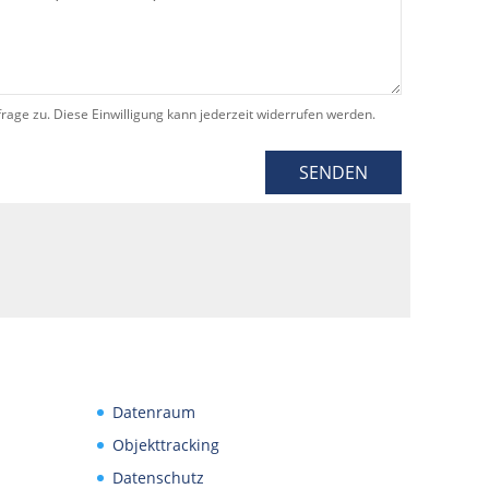
e zu. Diese Einwilligung kann jederzeit widerrufen werden.
SENDEN
Datenraum
Objekttracking
Datenschutz