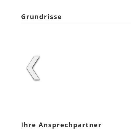
Grundrisse
❮
Ihre Ansprechpartner