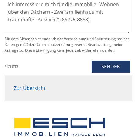
Mit dem Absenden stimme ich der Verarbeitung und Speicherung meiner
Daten gemäß der Datenschutzerklärung zwecks Beantwortung meiner
Anfrage zu. Diese Einwilligung kann jederzeit widerrufen werden.
SENDEN
SICHER!
Zur Übersicht