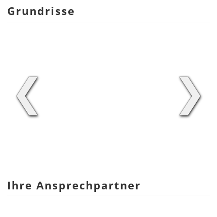
Grundrisse
❮
❯
Ihre Ansprechpartner