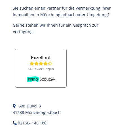
Sie suchen einen Partner für die Vermarktung Ihrer
Immobilien in Mönchengladbach oder Umgebung?
Gerne stehen wir Ihnen für ein Gespräch zur
Verfügung.
Am Düvel 3
41238 Mönchengladbach
02166- 146 180