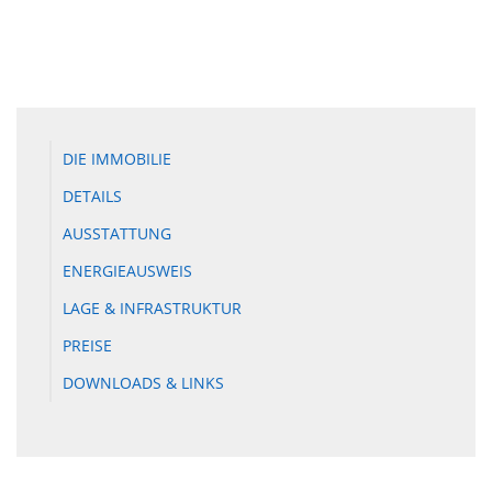
DIE IMMOBILIE
DETAILS
AUSSTATTUNG
ENERGIEAUSWEIS
LAGE & INFRASTRUKTUR
PREISE
DOWNLOADS & LINKS