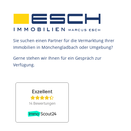
Sie suchen einen Partner für die Vermarktung Ihrer
Immobilien in Mönchengladbach oder Umgebung?
Gerne stehen wir Ihnen für ein Gespräch zur
Verfügung.