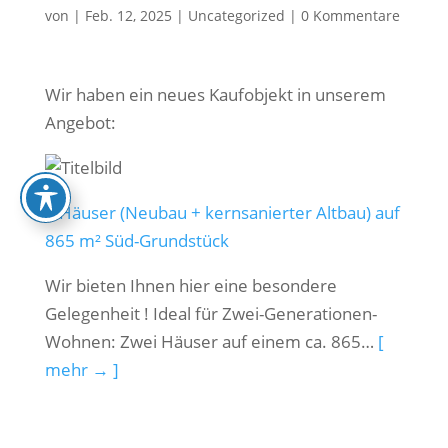
von
|
Feb. 12, 2025
|
Uncategorized
|
0 Kommentare
Wir haben ein neues Kaufobjekt in unserem
Angebot:
2 Häuser (Neubau + kernsanierter Altbau) auf
865 m² Süd-Grundstück
Wir bieten Ihnen hier eine besondere
Gelegenheit ! Ideal für Zwei-Generationen-
Wohnen: Zwei Häuser auf einem ca. 865…
[
mehr → ]