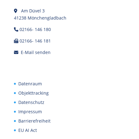
Am Düvel 3
41238 Mönchengladbach
02166- 146 180
02166- 146 181
E-Mail senden
Datenraum
Objekttracking
Datenschutz
Impressum
Barrierefreiheit
EU AI Act