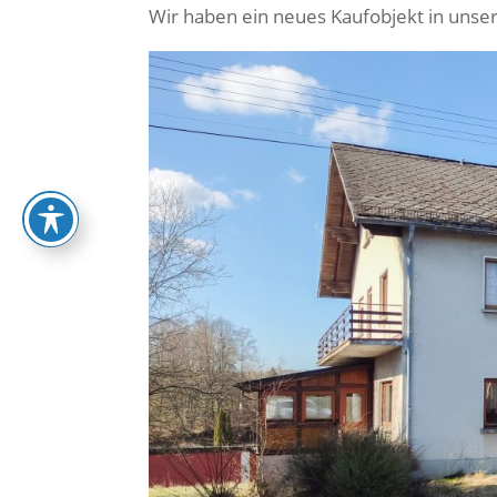
Wir haben ein neues Kaufobjekt in uns