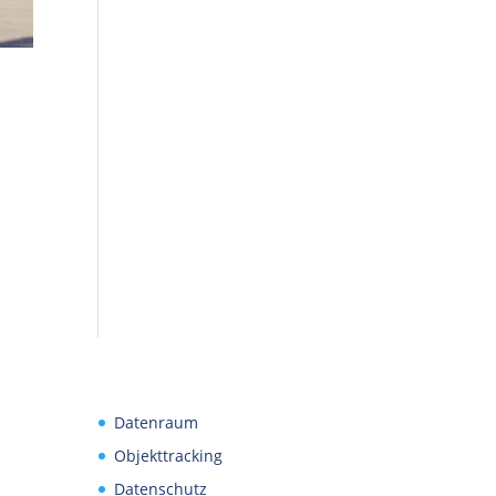
Datenraum
Objekttracking
Datenschutz