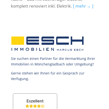
komplett renoviert inkl. Elektrik.
[ mehr → ]
Sie suchen einen Partner für die Vermarktung Ihrer
Immobilien in Mönchengladbach oder Umgebung?
Gerne stehen wir Ihnen für ein Gespräch zur
Verfügung.