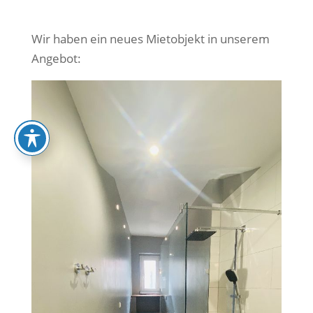
Wir haben ein neues Mietobjekt in unserem
Angebot: