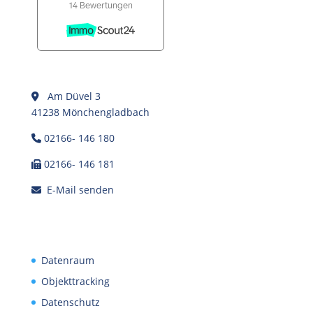
Am Düvel 3
41238 Mönchengladbach
02166- 146 180
02166- 146 181
E-Mail senden
Datenraum
Objekttracking
Datenschutz