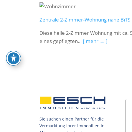
Zentrale 2-Zimmer-Wohnung nahe BiTS 
Diese helle 2-Zimmer Wohnung mit ca. 5
eines gepflegten…
[ mehr → ]
Sie suchen einen Partner für die
Vermarktung Ihrer Immobilien in