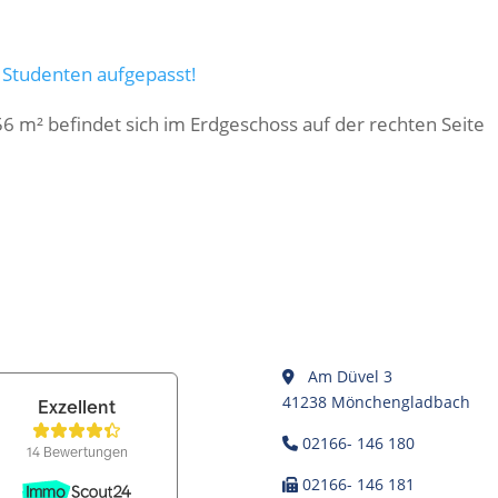
 Studenten aufgepasst!
6 m² befindet sich im Erdgeschoss auf der rechten Seite
Am Düvel 3
41238 Mönchengladbach
02166- 146 180
02166- 146 181