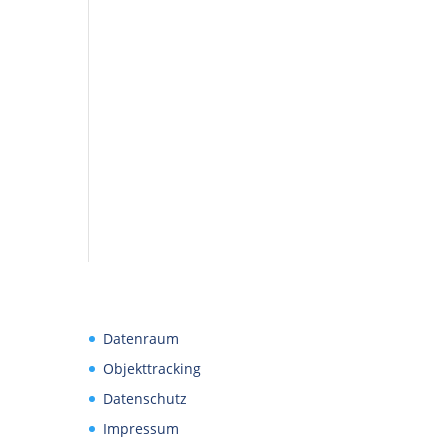
Datenraum
Objekttracking
Datenschutz
Impressum