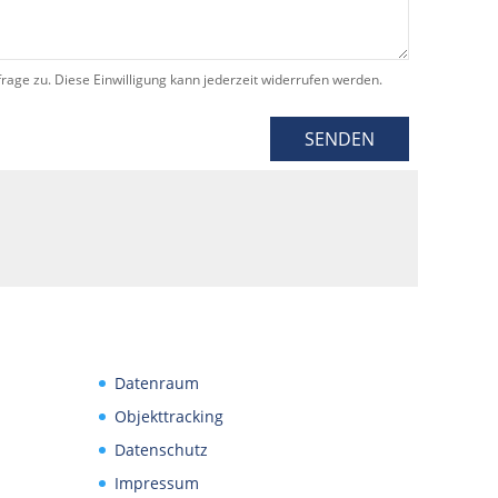
e zu. Diese Einwilligung kann jederzeit widerrufen werden.
SENDEN
Datenraum
Objekttracking
Datenschutz
Impressum