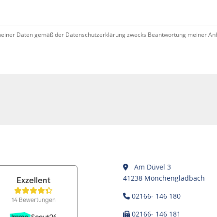
iner Daten gemäß der Datenschutzerklärung zwecks Beantwortung meiner Anfrag
Am Düvel 3
41238 Mönchengladbach
02166- 146 180
02166- 146 181