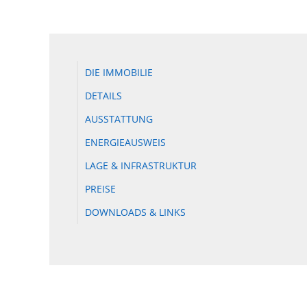
DIE IMMOBILIE
DETAILS
AUSSTATTUNG
ENERGIEAUSWEIS
LAGE & INFRASTRUKTUR
PREISE
DOWNLOADS & LINKS