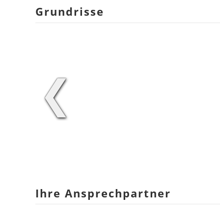
Grundrisse
❮
Ihre Ansprechpartner