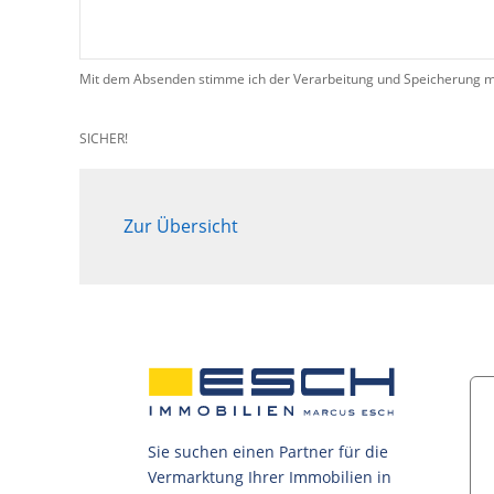
Mit dem Absenden stimme ich der Verarbeitung und Speicherung me
SICHER!
Zur Übersicht
Sie suchen einen Partner für die
Vermarktung Ihrer Immobilien in