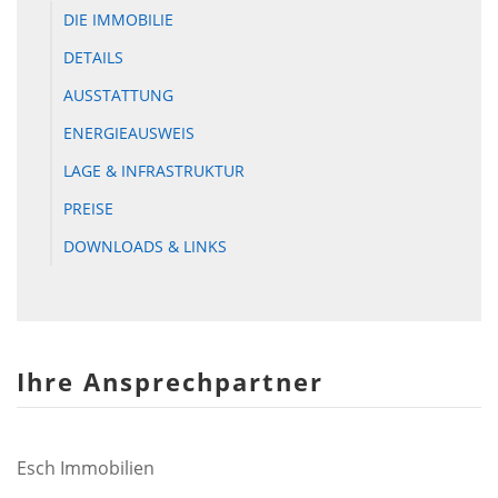
DIE IMMOBILIE
DETAILS
AUSSTATTUNG
ENERGIEAUSWEIS
LAGE & INFRASTRUKTUR
PREISE
DOWNLOADS & LINKS
Ihre Ansprechpartner
Esch Immobilien