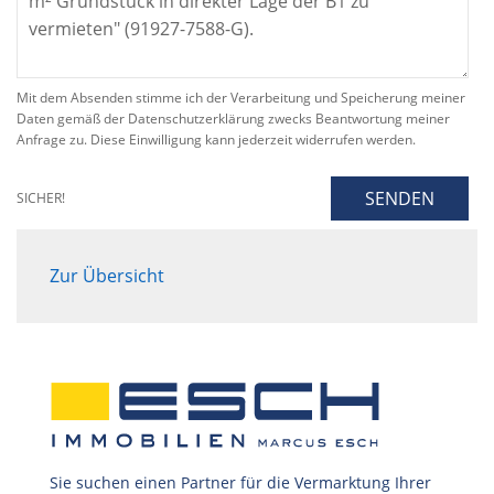
Mit dem Absenden stimme ich der Verarbeitung und Speicherung meiner
Daten gemäß der Datenschutzerklärung zwecks Beantwortung meiner
Anfrage zu. Diese Einwilligung kann jederzeit widerrufen werden.
SENDEN
SICHER!
Zur Übersicht
Sie suchen einen Partner für die Vermarktung Ihrer