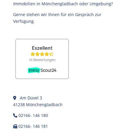
Immobilien in Mönchengladbach oder Umgebung?
Gerne stehen wir Ihnen für ein Gespräch zur
Verfügung.
Am Düvel 3
41238 Mönchengladbach
02166- 146 180
02166- 146 181