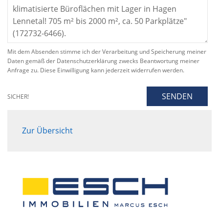
Mit dem Absenden stimme ich der Verarbeitung und Speicherung meiner
Daten gemäß der Datenschutzerklärung zwecks Beantwortung meiner
Anfrage zu. Diese Einwilligung kann jederzeit widerrufen werden.
SENDEN
SICHER!
Zur Übersicht