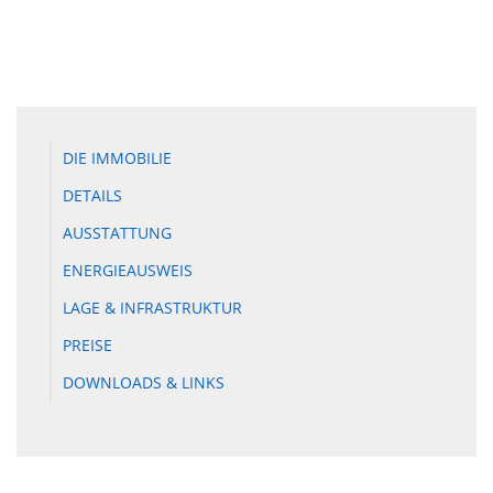
DIE IMMOBILIE
DETAILS
AUSSTATTUNG
ENERGIEAUSWEIS
LAGE & INFRASTRUKTUR
PREISE
DOWNLOADS & LINKS