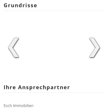
Grundrisse
❮
❯
Ihre Ansprechpartner
Esch Immobilien