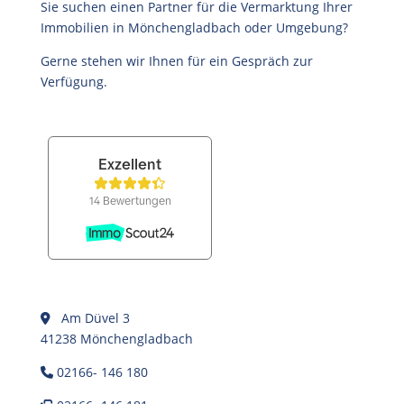
Sie suchen einen Partner für die Vermarktung Ihrer
Immobilien in Mönchengladbach oder Umgebung?
Gerne stehen wir Ihnen für ein Gespräch zur
Verfügung.
Am Düvel 3
41238 Mönchengladbach
02166- 146 180