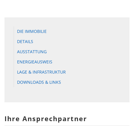
DIE IMMOBILIE
DETAILS
AUSSTATTUNG
ENERGIEAUSWEIS
LAGE & INFRASTRUKTUR
DOWNLOADS & LINKS
Ihre Ansprechpartner