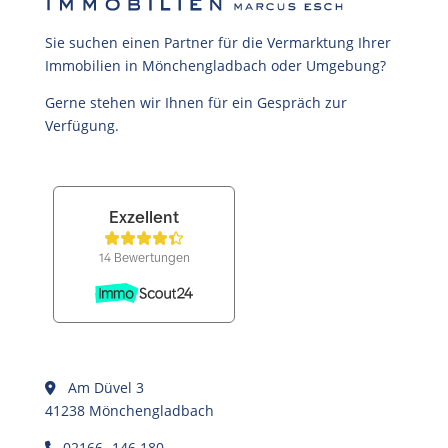
Sie suchen einen Partner für die Vermarktung Ihrer
Immobilien in Mönchengladbach oder Umgebung?
Gerne stehen wir Ihnen für ein Gespräch zur
Verfügung.
Am Düvel 3
41238 Mönchengladbach
02166- 146 180