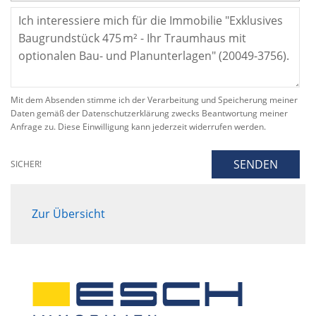
Mit dem Absenden stimme ich der Verarbeitung und Speicherung meiner
Daten gemäß der Datenschutzerklärung zwecks Beantwortung meiner
Anfrage zu. Diese Einwilligung kann jederzeit widerrufen werden.
SENDEN
SICHER!
Zur Übersicht