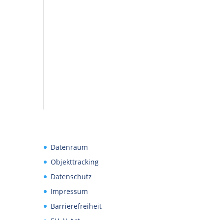
Datenraum
Objekttracking
Datenschutz
Impressum
Barrierefreiheit