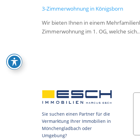
3-Zimmerwohnung in Königsborn
Wir bieten Ihnen in einem Mehrfamilie
Zimmerwohnung im 1. OG, welche sich
Sie suchen einen Partner für die
Vermarktung Ihrer Immobilien in
Mönchengladbach oder
Umgebung?