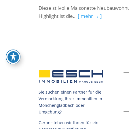
Diese stilvolle Maisonette Neubauwohn
Highlight ist die…
[ mehr → ]
Sie suchen einen Partner für die
Vermarktung Ihrer Immobilien in
Mönchengladbach oder
Umgebung?
Gerne stehen wir Ihnen für ein