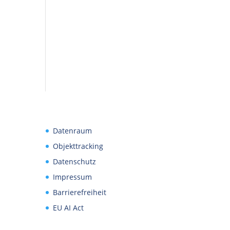
Datenraum
Objekttracking
Datenschutz
Impressum
Barrierefreiheit
EU AI Act