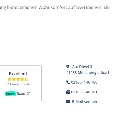
ung bietet schönen Wohnkomfort auf zwei Ebenen. Ein
Am Düvel 3
41238 Mönchengladbach
02166- 146 180
02166- 146 181
E-Mail senden