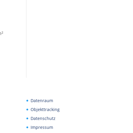
m²
Datenraum
Objekttracking
Datenschutz
Impressum