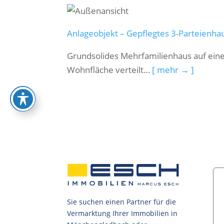
Anlageobjekt – Gepflegtes 3-Parteienhau
Grundsolides Mehrfamilienhaus auf ein
Wohnfläche verteilt…
[ mehr → ]
Sie suchen einen Partner für die
Vermarktung Ihrer Immobilien in