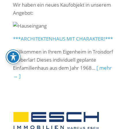
Wir haben ein neues Kaufobjekt in unserem
Angebot:
***ARCHITEKTENHAUS MIT CHARAKTER!***
Willkommen in Ihrem Eigenheim in Troisdorf
– Oberlar! Dieses individuell geplante
Einfamilienhaus aus dem Jahr 1968…
[ mehr
→ ]