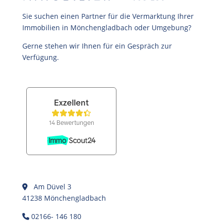
Sie suchen einen Partner für die Vermarktung Ihrer
Immobilien in Mönchengladbach oder Umgebung?
Gerne stehen wir Ihnen für ein Gespräch zur
Verfügung.
Am Düvel 3
41238 Mönchengladbach
02166- 146 180