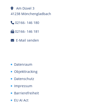
Am Düvel 3
41238 Mönchengladbach
02166- 146 180
02166- 146 181
E-Mail senden
Datenraum
Objekttracking
Datenschutz
Impressum
Barrierefreiheit
EU AI Act