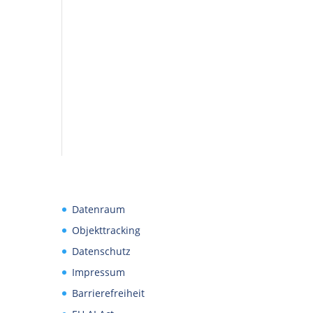
Datenraum
Objekttracking
Datenschutz
Impressum
Barrierefreiheit