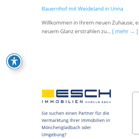
Bauernhof mit Weideland in Unna
Willkommen in Ihrem neuen Zuhause, ei
neuem Glanz erstrahlen zu…
[ mehr → ]
Sie suchen einen Partner für die
Vermarktung Ihrer Immobilien in
Mönchengladbach oder
Umgebung?