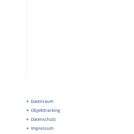
Datenraum
Objekttracking
Datenschutz
Impressum