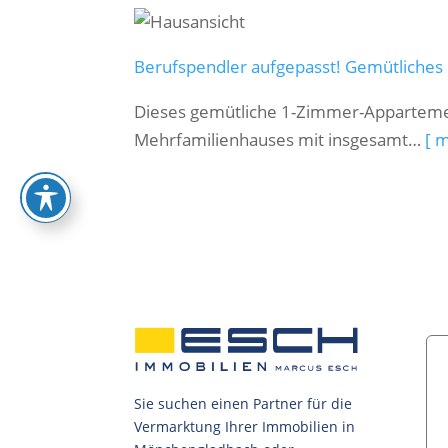
Berufspendler aufgepasst! Gemütliche
Dieses gemütliche 1-Zimmer-Appartemen
Mehrfamilienhauses mit insgesamt…
[ 
Sie suchen einen Partner für die
Vermarktung Ihrer Immobilien in