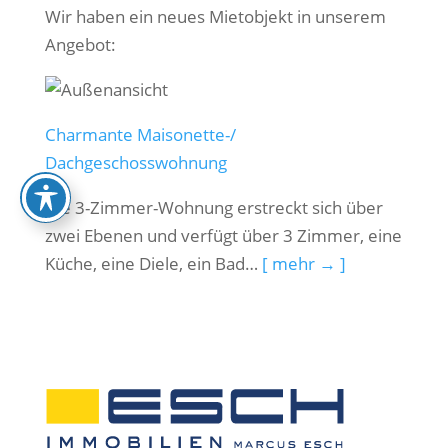
Wir haben ein neues Mietobjekt in unserem
Angebot:
Charmante Maisonette-/
Dachgeschosswohnung
Die 3-Zimmer-Wohnung erstreckt sich über
zwei Ebenen und verfügt über 3 Zimmer, eine
Küche, eine Diele, ein Bad…
[ mehr → ]