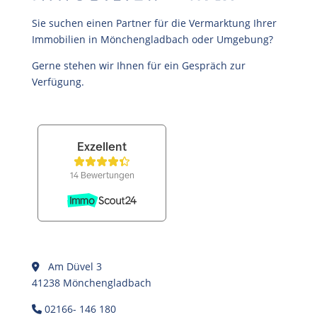
Sie suchen einen Partner für die Vermarktung Ihrer
Immobilien in Mönchengladbach oder Umgebung?
Gerne stehen wir Ihnen für ein Gespräch zur
Verfügung.
Am Düvel 3
41238 Mönchengladbach
02166- 146 180