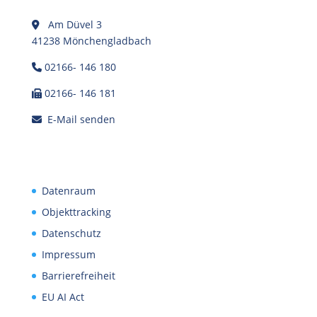
Am Düvel 3
41238 Mönchengladbach
02166- 146 180
02166- 146 181
E-Mail senden
Datenraum
Objekttracking
Datenschutz
Impressum
Barrierefreiheit
EU AI Act