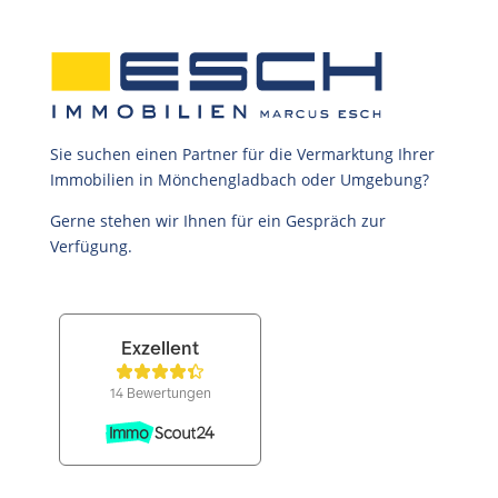
Sie suchen einen Partner für die Vermarktung Ihrer
Immobilien in Mönchengladbach oder Umgebung?
Gerne stehen wir Ihnen für ein Gespräch zur
Verfügung.