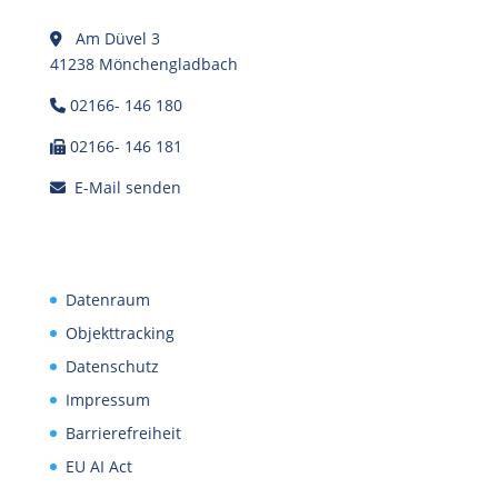
Am Düvel 3
41238 Mönchengladbach
02166- 146 180
02166- 146 181
E-Mail senden
Datenraum
Objekttracking
Datenschutz
Impressum
Barrierefreiheit
EU AI Act