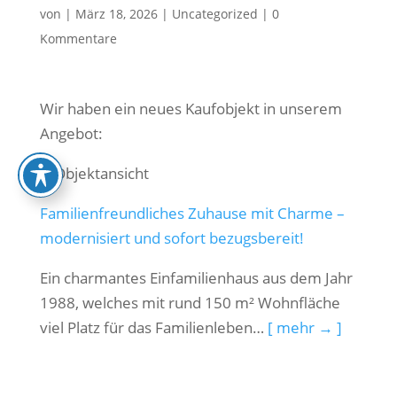
von
|
März 18, 2026
|
Uncategorized
|
0
Kommentare
Wir haben ein neues Kaufobjekt in unserem
Angebot:
Familienfreundliches Zuhause mit Charme –
modernisiert und sofort bezugsbereit!
Ein charmantes Einfamilienhaus aus dem Jahr
1988, welches mit rund 150 m² Wohnfläche
viel Platz für das Familienleben…
[ mehr → ]