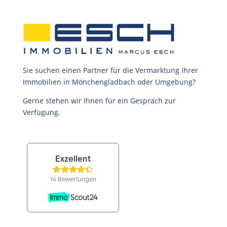
Sie suchen einen Partner für die Vermarktung Ihrer
Immobilien in Mönchengladbach oder Umgebung?
Gerne stehen wir Ihnen für ein Gespräch zur
Verfügung.