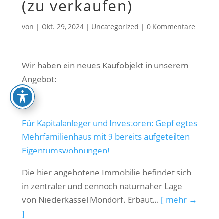
(zu verkaufen)
von
|
Okt. 29, 2024
|
Uncategorized
|
0 Kommentare
Wir haben ein neues Kaufobjekt in unserem
Angebot:
Für Kapitalanleger und Investoren: Gepflegtes
Mehrfamilienhaus mit 9 bereits aufgeteilten
Eigentumswohnungen!
Die hier angebotene Immobilie befindet sich
in zentraler und dennoch naturnaher Lage
von Niederkassel Mondorf. Erbaut…
[ mehr →
]