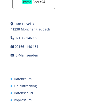
Am Düvel 3
41238 Mönchengladbach
02166- 146 180
02166- 146 181
E-Mail senden
Datenraum
Objekttracking
Datenschutz
Impressum