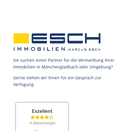
Sie suchen einen Partner für die Vermarktung Ihrer
Immobilien in Mönchengladbach oder Umgebung?
Gerne stehen wir Ihnen für ein Gespräch zur
Verfügung.