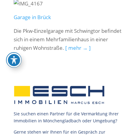
Garage in Brück
Die Pkw-Einzelgarage mit Schwingtor befindet
sich in einem Mehrfamilienhaus in einer
ruhigen Wohnstraße.
[ mehr → ]
Sie suchen einen Partner für die Vermarktung Ihrer
Immobilien in Mönchengladbach oder Umgebung?
Gerne stehen wir Ihnen für ein Gespräch zur