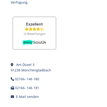
Verfügung.
Am Düvel 3
41238 Mönchengladbach
02166- 146 180
02166- 146 181
E-Mail senden