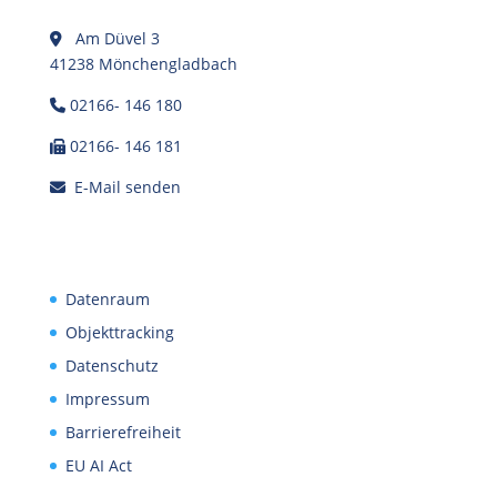
Am Düvel 3
41238 Mönchengladbach
02166- 146 180
02166- 146 181
E-Mail senden
Datenraum
Objekttracking
Datenschutz
Impressum
Barrierefreiheit
EU AI Act