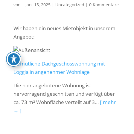
von
|
Jan. 15, 2025
|
Uncategorized
|
0 Kommentare
Wir haben ein neues Mietobjekt in unserem
Angebot:
Gemütliche Dachgeschosswohnung mit
Loggia in angenehmer Wohnlage
Die hier angebotene Wohnung ist
hervorragend geschnitten und verfügt über
ca. 73 m² Wohnfläche verteilt auf 3…
[ mehr
→ ]