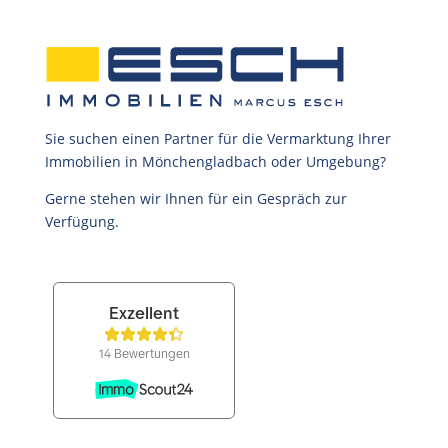
Sie suchen einen Partner für die Vermarktung Ihrer
Immobilien in Mönchengladbach oder Umgebung?
Gerne stehen wir Ihnen für ein Gespräch zur
Verfügung.