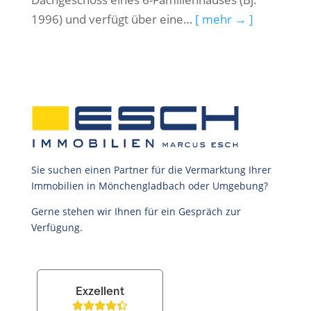
1996) und verfügt über eine…
[ mehr → ]
Sie suchen einen Partner für die Vermarktung Ihrer
Immobilien in Mönchengladbach oder Umgebung?
Gerne stehen wir Ihnen für ein Gespräch zur
Verfügung.