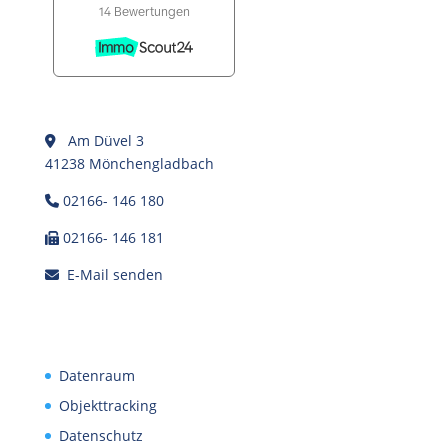
Am Düvel 3
41238 Mönchengladbach
02166- 146 180
02166- 146 181
E-Mail senden
Datenraum
Objekttracking
Datenschutz