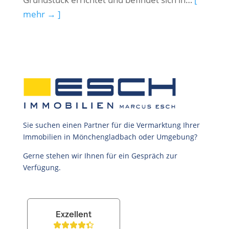
mehr → ]
Sie suchen einen Partner für die Vermarktung Ihrer
Immobilien in Mönchengladbach oder Umgebung?
Gerne stehen wir Ihnen für ein Gespräch zur
Verfügung.