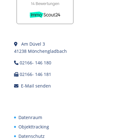
Am Düvel 3
41238 Mönchengladbach
02166- 146 180
02166- 146 181
E-Mail senden
Datenraum
Objekttracking
Datenschutz