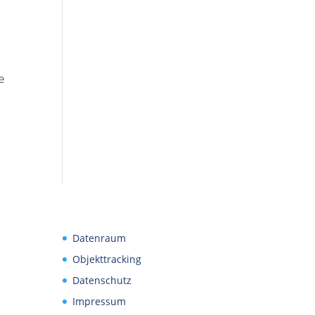
e
Datenraum
Objekttracking
Datenschutz
Impressum