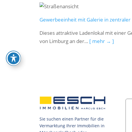
Gewerbeeinheit mit Galerie in zentraler
Dieses attraktive Ladenlokal mit einer 
von Limburg an der…
[ mehr → ]
Sie suchen einen Partner für die
Vermarktung Ihrer Immobilien in