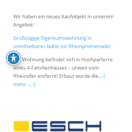
Wir haben ein neues Kaufobjekt in unserem
Angebot:
Großzügige Eigentumswohnung in
unmittelbarer Nähe zur Rheinpromenade!
Die Wohnung befindet sich in Hochparterre
eines 4-Familienhauses – unweit vom
Rheinufer entfernt! Erbaut wurde die…
[
mehr → ]