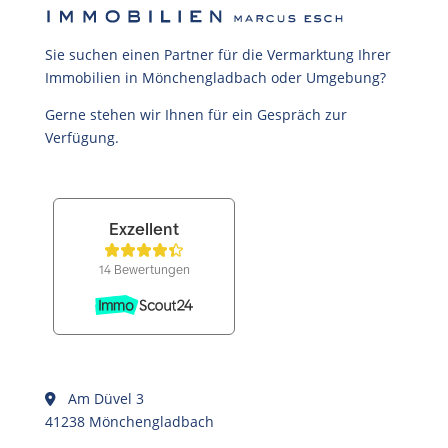
Sie suchen einen Partner für die Vermarktung Ihrer
Immobilien in Mönchengladbach oder Umgebung?
Gerne stehen wir Ihnen für ein Gespräch zur
Verfügung.
Am Düvel 3
41238 Mönchengladbach