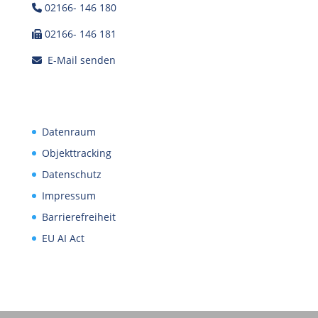
02166- 146 180
02166- 146 181
E-Mail senden
Datenraum
Objekttracking
Datenschutz
Impressum
Barrierefreiheit
EU AI Act