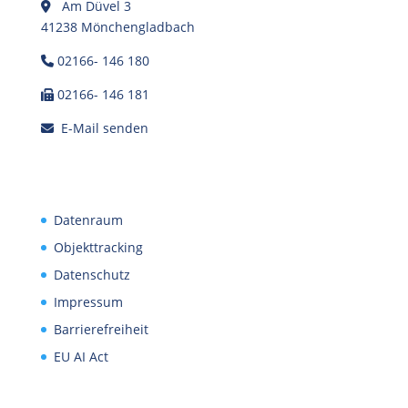
Am Düvel 3
41238 Mönchengladbach
02166- 146 180
02166- 146 181
E-Mail senden
Datenraum
Objekttracking
Datenschutz
Impressum
Barrierefreiheit
EU AI Act