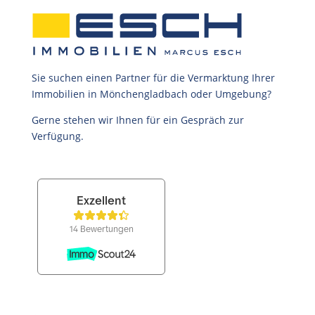
Sie suchen einen Partner für die Vermarktung Ihrer
Immobilien in Mönchengladbach oder Umgebung?
Gerne stehen wir Ihnen für ein Gespräch zur
Verfügung.