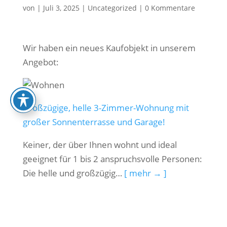
von
|
Juli 3, 2025
|
Uncategorized
|
0 Kommentare
Wir haben ein neues Kaufobjekt in unserem
Angebot:
Großzügige, helle 3-Zimmer-Wohnung mit
großer Sonnenterrasse und Garage!
Keiner, der über Ihnen wohnt und ideal
geeignet für 1 bis 2 anspruchsvolle Personen:
Die helle und großzügig…
[ mehr → ]