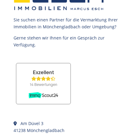
Sie suchen einen Partner für die Vermarktung Ihrer
Immobilien in Mönchengladbach oder Umgebung?
Gerne stehen wir Ihnen für ein Gespräch zur
Verfügung.
Am Düvel 3
41238 Mönchengladbach