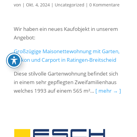
von
|
Okt. 4, 2024
|
Uncategorized
|
0 Kommentare
Wir haben ein neues Kaufobjekt in unserem
Angebot:
Großzügige Maisonettewohnung mit Garten,
Balkon und Carport in Ratingen-Breitscheid
Diese stilvolle Gartenwohnung befindet sich
in einem sehr gepflegten Zweifamilienhaus
welches 1993 auf einem 565 m²…
[ mehr → ]