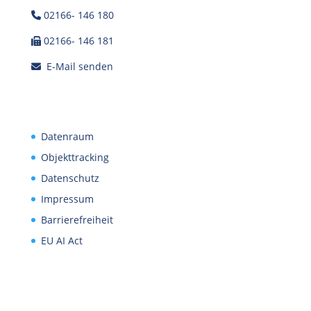
02166- 146 180
02166- 146 181
E-Mail senden
Datenraum
Objekttracking
Datenschutz
Impressum
Barrierefreiheit
EU AI Act