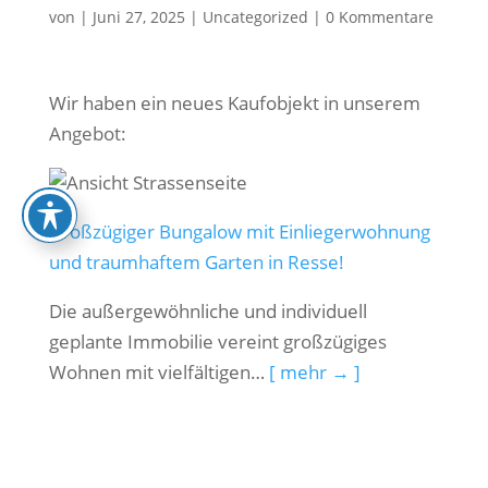
von
|
Juni 27, 2025
|
Uncategorized
|
0 Kommentare
Wir haben ein neues Kaufobjekt in unserem
Angebot:
Großzügiger Bungalow mit Einliegerwohnung
und traumhaftem Garten in Resse!
Die außergewöhnliche und individuell
geplante Immobilie vereint großzügiges
Wohnen mit vielfältigen…
[ mehr → ]