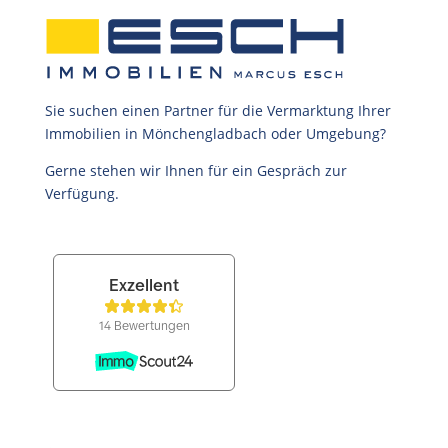
Sie suchen einen Partner für die Vermarktung Ihrer
Immobilien in Mönchengladbach oder Umgebung?
Gerne stehen wir Ihnen für ein Gespräch zur
Verfügung.