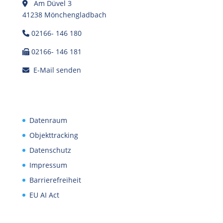
Am Düvel 3
41238 Mönchengladbach
02166- 146 180
02166- 146 181
E-Mail senden
Datenraum
Objekttracking
Datenschutz
Impressum
Barrierefreiheit
EU AI Act