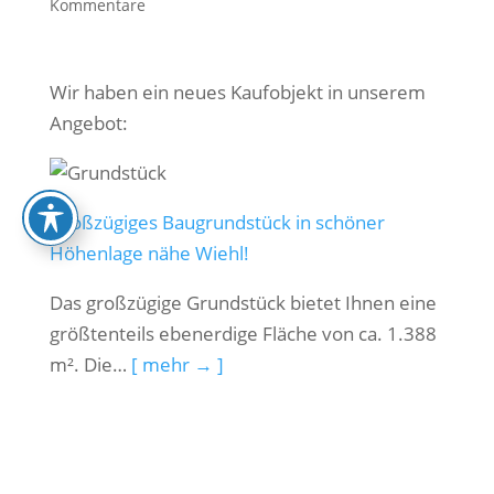
Kommentare
Wir haben ein neues Kaufobjekt in unserem
Angebot:
Großzügiges Baugrundstück in schöner
Höhenlage nähe Wiehl!
Das großzügige Grundstück bietet Ihnen eine
größtenteils ebenerdige Fläche von ca. 1.388
m². Die…
[ mehr → ]