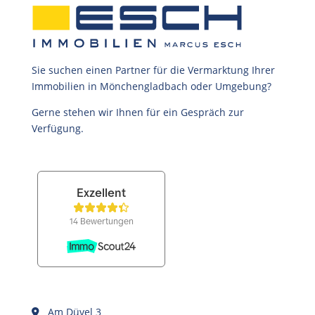
Sie suchen einen Partner für die Vermarktung Ihrer
Immobilien in Mönchengladbach oder Umgebung?
Gerne stehen wir Ihnen für ein Gespräch zur
Verfügung.
Am Düvel 3