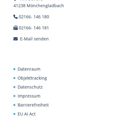
41238 Mönchengladbach
02166- 146 180
02166- 146 181
E-Mail senden
Datenraum
Objekttracking
Datenschutz
Impressum
Barrierefreiheit
EU AI Act