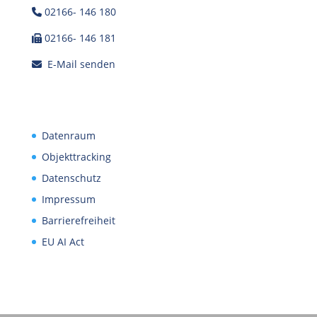
02166- 146 180
02166- 146 181
E-Mail senden
Datenraum
Objekttracking
Datenschutz
Impressum
Barrierefreiheit
EU AI Act