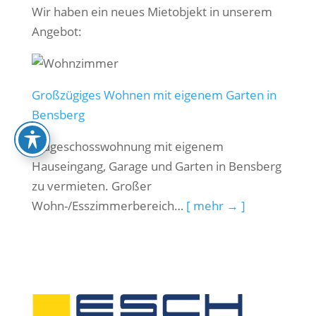
Wir haben ein neues Mietobjekt in unserem
Angebot:
Großzügiges Wohnen mit eigenem Garten in
Bensberg
Erdgeschosswohnung mit eigenem
Hauseingang, Garage und Garten in Bensberg
zu vermieten. Großer
Wohn-/Esszimmerbereich…
[ mehr → ]