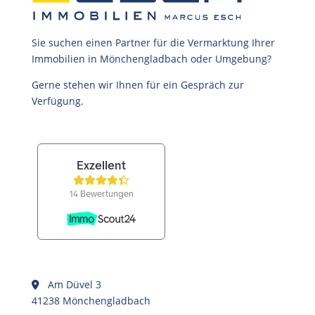
Sie suchen einen Partner für die Vermarktung Ihrer
Immobilien in Mönchengladbach oder Umgebung?
Gerne stehen wir Ihnen für ein Gespräch zur
Verfügung.
Am Düvel 3
41238 Mönchengladbach