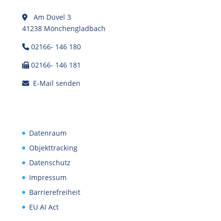
Am Düvel 3
41238 Mönchengladbach
02166- 146 180
02166- 146 181
E-Mail senden
Datenraum
Objekttracking
Datenschutz
Impressum
Barrierefreiheit
EU AI Act