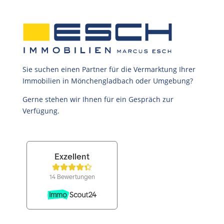
Sie suchen einen Partner für die Vermarktung Ihrer
Immobilien in Mönchengladbach oder Umgebung?
Gerne stehen wir Ihnen für ein Gespräch zur
Verfügung.