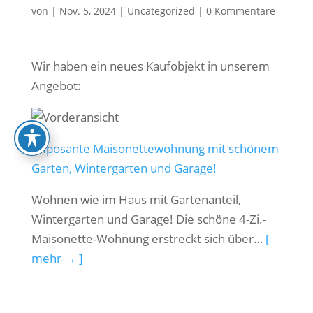
von
|
Nov. 5, 2024
|
Uncategorized
|
0 Kommentare
Wir haben ein neues Kaufobjekt in unserem
Angebot:
Imposante Maisonettewohnung mit schönem
Garten, Wintergarten und Garage!
Wohnen wie im Haus mit Gartenanteil,
Wintergarten und Garage! Die schöne 4-Zi.-
Maisonette-Wohnung erstreckt sich über…
[
mehr → ]