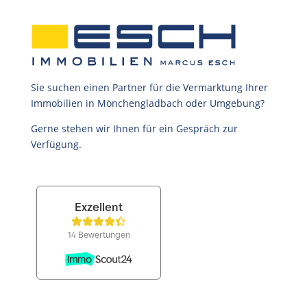
Sie suchen einen Partner für die Vermarktung Ihrer
Immobilien in Mönchengladbach oder Umgebung?
Gerne stehen wir Ihnen für ein Gespräch zur
Verfügung.