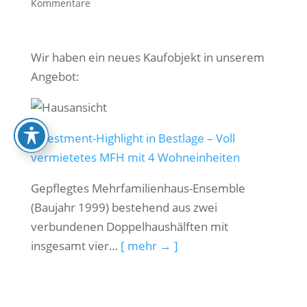
Kommentare
Wir haben ein neues Kaufobjekt in unserem
Angebot:
Investment-Highlight in Bestlage – Voll
vermietetes MFH mit 4 Wohneinheiten
Gepflegtes Mehrfamilienhaus-Ensemble
(Baujahr 1999) bestehend aus zwei
verbundenen Doppelhaushälften mit
insgesamt vier…
[ mehr → ]