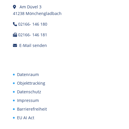
Am Düvel 3
41238 Mönchengladbach
02166- 146 180
02166- 146 181
E-Mail senden
Datenraum
Objekttracking
Datenschutz
Impressum
Barrierefreiheit
EU AI Act