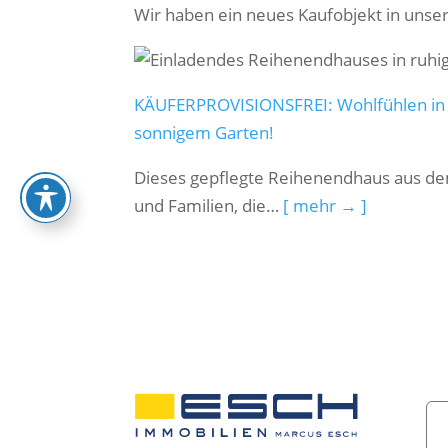
Wir haben ein neues Kaufobjekt in uns
KÄUFERPROVISIONSFREI: Wohlfühlen in
sonnigem Garten!
Dieses gepflegte Reihenendhaus aus dem 
und Familien, die…
[ mehr → ]