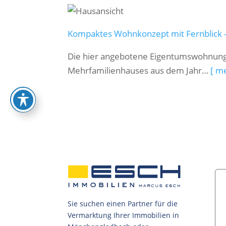
Kompaktes Wohnkonzept mit Fernblick –
Die hier angebotene Eigentumswohnung 
Mehrfamilienhauses aus dem Jahr…
[ m
Sie suchen einen Partner für die
Vermarktung Ihrer Immobilien in