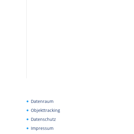
Datenraum
Objekttracking
Datenschutz
Impressum