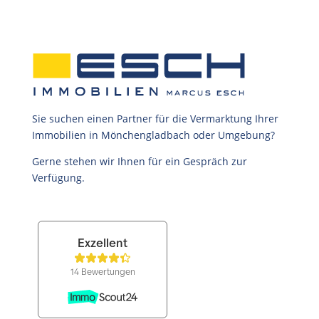
Sie suchen einen Partner für die Vermarktung Ihrer
Immobilien in Mönchengladbach oder Umgebung?
Gerne stehen wir Ihnen für ein Gespräch zur
Verfügung.