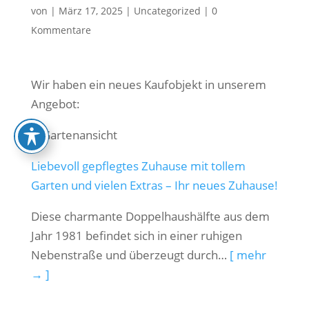
von
|
März 17, 2025
|
Uncategorized
|
0
Kommentare
Wir haben ein neues Kaufobjekt in unserem
Angebot:
Liebevoll gepflegtes Zuhause mit tollem
Garten und vielen Extras – Ihr neues Zuhause!
Diese charmante Doppelhaushälfte aus dem
Jahr 1981 befindet sich in einer ruhigen
Nebenstraße und überzeugt durch…
[ mehr
→ ]