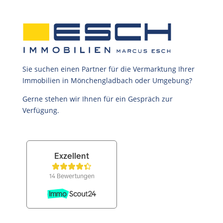
Sie suchen einen Partner für die Vermarktung Ihrer
Immobilien in Mönchengladbach oder Umgebung?
Gerne stehen wir Ihnen für ein Gespräch zur
Verfügung.