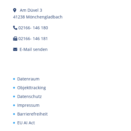
Am Düvel 3
41238 Mönchengladbach
02166- 146 180
02166- 146 181
E-Mail senden
Datenraum
Objekttracking
Datenschutz
Impressum
Barrierefreiheit
EU AI Act