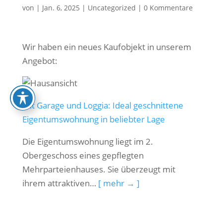
von
|
Jan. 6, 2025
|
Uncategorized
|
0 Kommentare
Wir haben ein neues Kaufobjekt in unserem
Angebot:
Mit Garage und Loggia: Ideal geschnittene
Eigentumswohnung in beliebter Lage
Die Eigentumswohnung liegt im 2.
Obergeschoss eines gepflegten
Mehrparteienhauses. Sie überzeugt mit
ihrem attraktiven…
[ mehr → ]