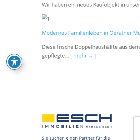
Wir haben ein neues Kaufobjekt in uns
Modernes Familienleben in Oerather Mü
Diese frische Doppelhaushälfte aus dem 
gepflegte…
[ mehr → ]
Sie suchen einen Partner für die