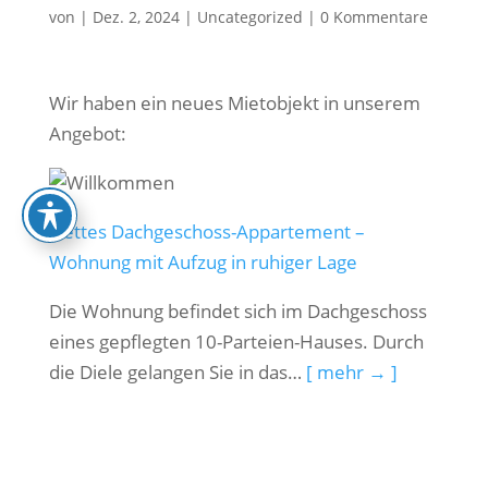
von
|
Dez. 2, 2024
|
Uncategorized
|
0 Kommentare
Wir haben ein neues Mietobjekt in unserem
Angebot:
Nettes Dachgeschoss-Appartement –
Wohnung mit Aufzug in ruhiger Lage
Die Wohnung befindet sich im Dachgeschoss
eines gepflegten 10-Parteien-Hauses. Durch
die Diele gelangen Sie in das…
[ mehr → ]