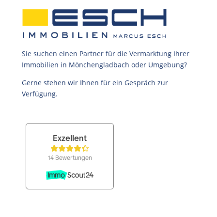
Sie suchen einen Partner für die Vermarktung Ihrer
Immobilien in Mönchengladbach oder Umgebung?
Gerne stehen wir Ihnen für ein Gespräch zur
Verfügung.