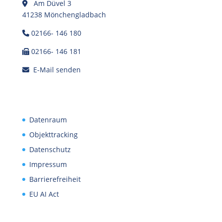
Am Düvel 3
41238 Mönchengladbach
02166- 146 180
02166- 146 181
E-Mail senden
Datenraum
Objekttracking
Datenschutz
Impressum
Barrierefreiheit
EU AI Act