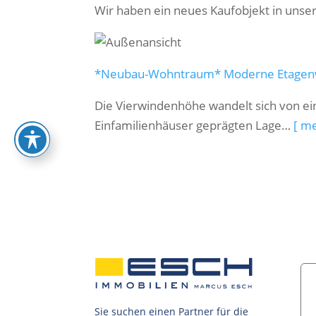
Wir haben ein neues Kaufobjekt in uns
*Neubau-Wohntraum* Moderne Etagenwohnu
Die Vierwindenhöhe wandelt sich von ei
Einfamilienhäuser geprägten Lage…
[ m
Sie suchen einen Partner für die