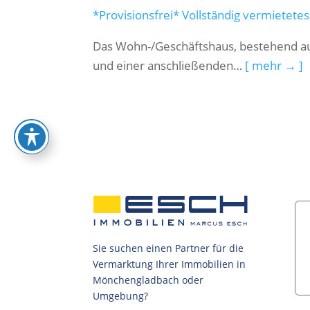
*Provisionsfrei* Vollständig vermietete
Das Wohn-/Geschäftshaus, bestehend au
und einer anschließenden…
[ mehr → ]
Sie suchen einen Partner für die
Vermarktung Ihrer Immobilien in
Mönchengladbach oder
Umgebung?